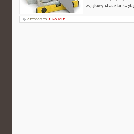
wyjątkowy charakter. Czyta
CATEGORIES:
ALKOHOLE