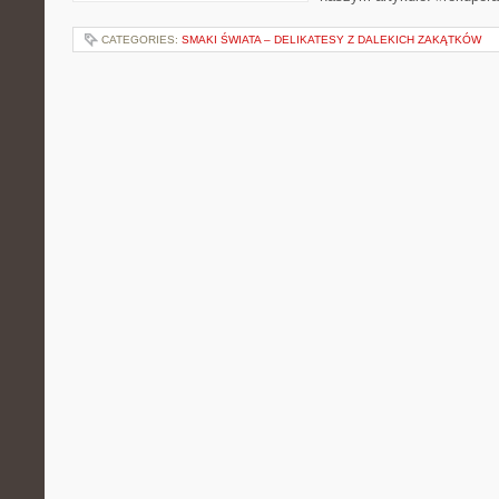
CATEGORIES:
SMAKI ŚWIATA – DELIKATESY Z DALEKICH ZAKĄTKÓW