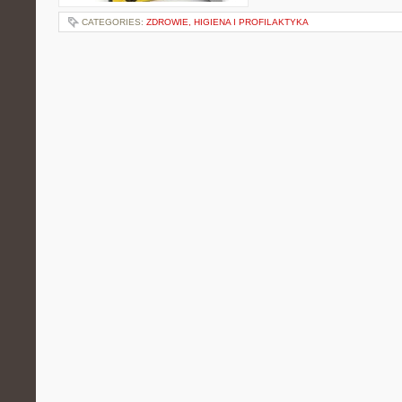
CATEGORIES:
ZDROWIE, HIGIENA I PROFILAKTYKA