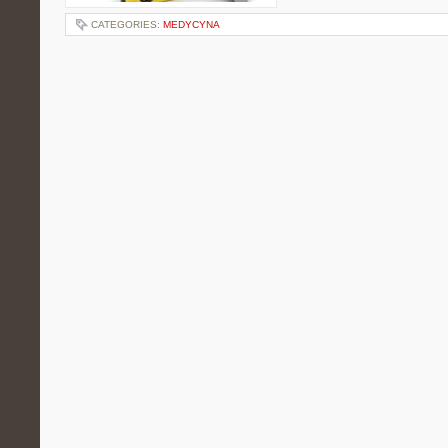
CATEGORIES:
MEDYCYNA