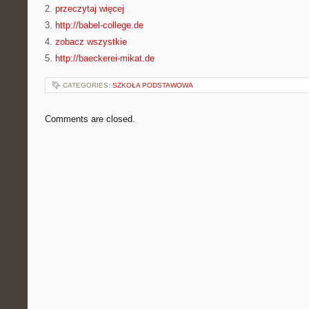
2.
przeczytaj więcej
3.
http://babel-college.de
4.
zobacz wszystkie
5.
http://baeckerei-mikat.de
CATEGORIES:
SZKOŁA PODSTAWOWA
Comments are closed.