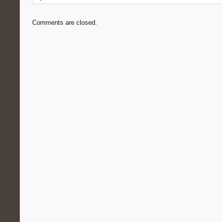
Comments are closed.