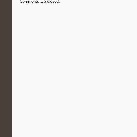
Comments are closed.